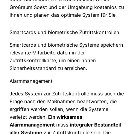
Großraum Soest und der Umgebung kostenlos zu
Ihnen und planen das optimale System für Sie.
Smartcards und biometrische Zutrittskontrollen
Smartcards und biometrische Systeme speichern
relevante Mitarbeiterdaten in der
Zutrittskontrollkarte, um einen hohen
Sicherheitsstandard zu erreichen.
Alarmmanagement
Jedes System zur Zutrittskontrolle muss auch die
Frage nach den Maßnahmen beantworten, die
ergriffen werden sollen, wenn die Systeme
verletzt werden.
Ein wirksames
Alarmmanagement
muss
integraler Bestandteil
aller Systeme
zur Zutrittskontrolle sein. Die