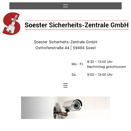
Soester Sicherheits-Zentrale GmbH
Osthofenstraße 44 | 59494 Soest
8:30 – 13:00 Uhr
Mo.- Fr.
Nachmittag geschlossen
Sa.
9:00 – 13:00 Uhr