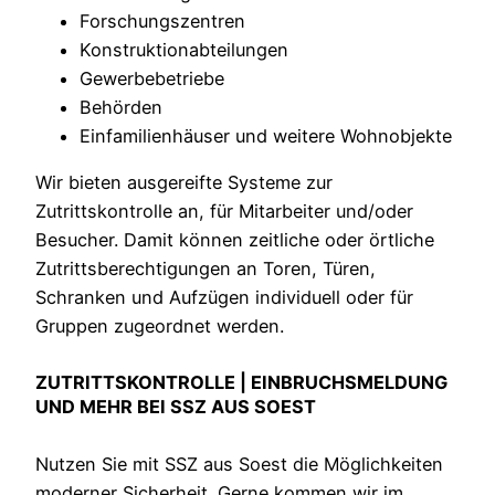
Forschungszentren
Konstruktionabteilungen
Gewerbebetriebe
Behörden
Einfamilienhäuser und weitere Wohnobjekte
Wir bieten ausgereifte Systeme zur
Zutrittskontrolle an, für Mitarbeiter und/oder
Besucher. Damit können zeitliche oder örtliche
Zutrittsberechtigungen an Toren, Türen,
Schranken und Aufzügen individuell oder für
Gruppen zugeordnet werden.
ZUTRITTSKONTROLLE | EINBRUCHSMELDUNG
UND MEHR BEI SSZ AUS SOEST
Nutzen Sie mit SSZ aus Soest die Möglichkeiten
moderner Sicherheit. Gerne kommen wir im