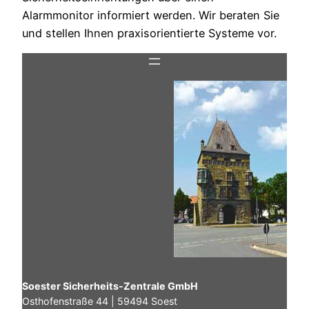
Alarmmonitor informiert werden. Wir beraten Sie
und stellen Ihnen praxisorientierte Systeme vor.
Soester Sicherheits-Zentrale GmbH
Osthofenstraße 44 | 59494 Soest