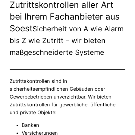
Zutrittskontrollen aller Art
bei Ihrem Fachanbieter aus
Soest
Sicherheit von A wie Alarm
bis Z wie Zutritt – wir bieten
maßgeschneiderte Systeme
Zutrittskontrollen sind in
sicherheitsempfindlichen Gebäuden oder
Gewerbebetrieben unverzichtbar. Wir bieten
Zutrittskontrollen für gewerbliche, öffentliche
und private Objekte:
Banken
Versicherungen