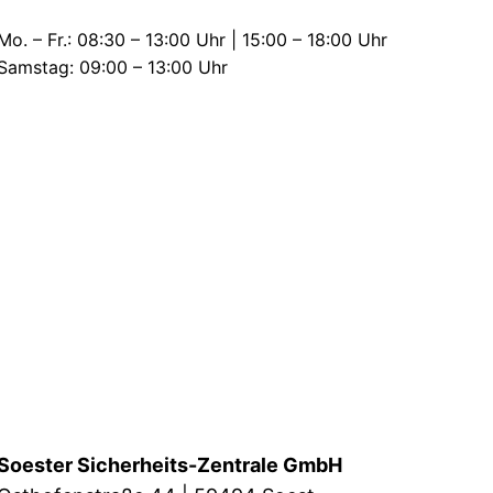
Mo. – Fr.: 08:30 – 13:00 Uhr | 15:00 – 18:00 Uhr
Samstag: 09:00 – 13:00 Uhr
Soester Sicherheits-Zentrale GmbH