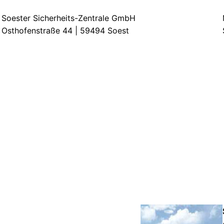
Soester Sicherheits-Zentrale GmbH
Osthofenstraße 44 | 59494 Soest