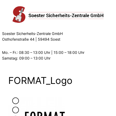
Zum
Inhalt
springen
Soester Sicherheits-Zentrale GmbH
Osthofenstraße 44 | 59494 Soest
Mo. – Fr.: 08:30 – 13:00 Uhr | 15:00 – 18:00 Uhr
Samstag: 09:00 – 13:00 Uhr
FORMAT_Logo