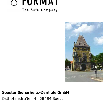
Soester Sicherheits-Zentrale GmbH
Osthofenstraße 44 | 59494 Soest